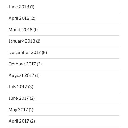
June 2018
(1)
April 2018
(2)
March 2018
(1)
January 2018
(1)
December 2017
(6)
October 2017
(2)
August 2017
(1)
July 2017
(3)
June 2017
(2)
May 2017
(1)
April 2017
(2)