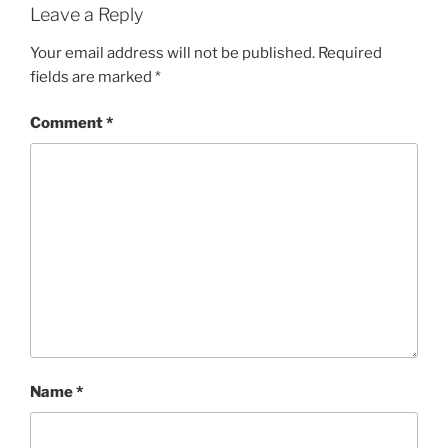
Leave a Reply
Your email address will not be published.
Required
fields are marked
*
Comment
*
Name
*