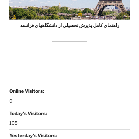
راهنمای کامل پذیرش تحصیلی از دانشگاههای فرانسه
www.kouroshsotoodeh.com
Online Visitors:
0
Today's Visitors:
105
Yesterday's Visitors: