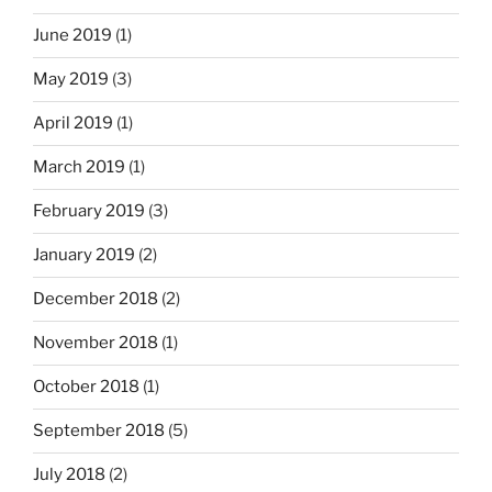
June 2019
(1)
May 2019
(3)
April 2019
(1)
March 2019
(1)
February 2019
(3)
January 2019
(2)
December 2018
(2)
November 2018
(1)
October 2018
(1)
September 2018
(5)
July 2018
(2)