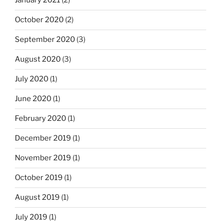
January 2021
(2)
October 2020
(2)
September 2020
(3)
August 2020
(3)
July 2020
(1)
June 2020
(1)
February 2020
(1)
December 2019
(1)
November 2019
(1)
October 2019
(1)
August 2019
(1)
July 2019
(1)