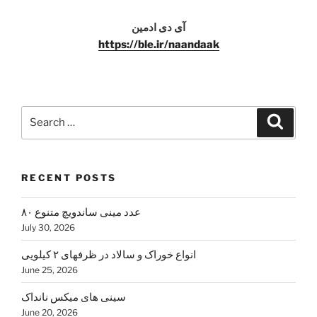
آی دی ادمین
https://ble.ir/naandaak
Search
Search
for:
RECENT POSTS
۸۰ عدد مینی ساندویچ متنوع
July 30, 2026
انواع خوراک و سالاد در ظرفهای ۲ کیلویی
June 25, 2026
سینی های میکس نانداک
June 20, 2026