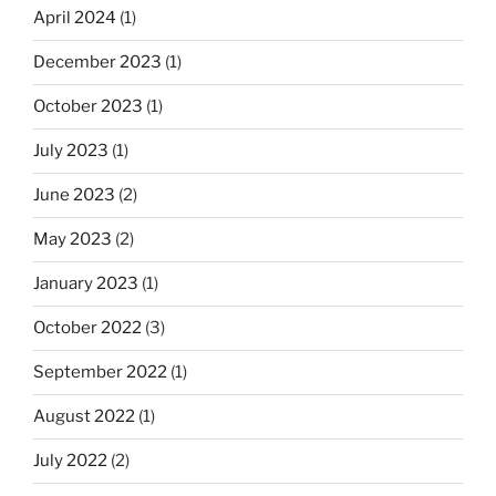
April 2024
(1)
December 2023
(1)
October 2023
(1)
July 2023
(1)
June 2023
(2)
May 2023
(2)
January 2023
(1)
October 2022
(3)
September 2022
(1)
August 2022
(1)
July 2022
(2)