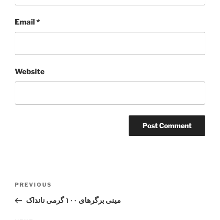
Email
*
Website
Post
Previous
PREVIOUS
navigation
Post
مینی برگرهای ۱۰۰ گرمی نانداک