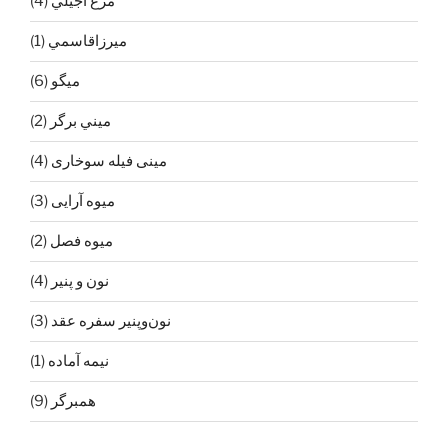
مرغ آجيلي
(4)
ميرزاقاسمي
(1)
ميگو
(6)
ميني برگر
(2)
مینی فیله سوخاری
(4)
میوه آرایی
(3)
میوه فصل
(2)
نون و پنیر
(4)
نون‌و‌پنیر سفره عقد
(3)
نیمه آماده
(1)
همبرگر
(9)