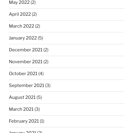
May 2022
(2)
April 2022
(2)
March 2022
(2)
January 2022
(5)
December 2021
(2)
November 2021
(2)
October 2021
(4)
September 2021
(3)
August 2021
(5)
March 2021
(3)
February 2021
(1)