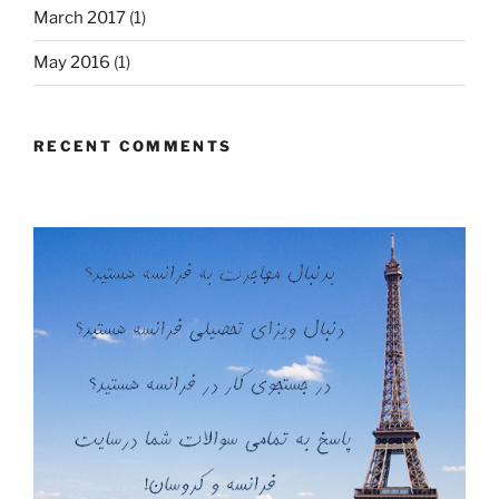
March 2017
(1)
May 2016
(1)
RECENT COMMENTS