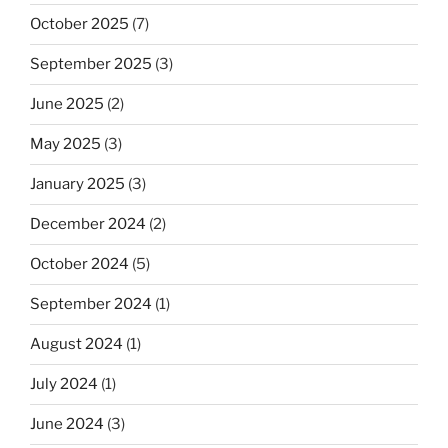
October 2025
(7)
September 2025
(3)
June 2025
(2)
May 2025
(3)
January 2025
(3)
December 2024
(2)
October 2024
(5)
September 2024
(1)
August 2024
(1)
July 2024
(1)
June 2024
(3)