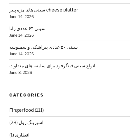
سینی های مزه پنیر cheese platter
June 14, 2026
سینی ۶۴ عددی راتا
June 14, 2026
سینی ۵۰ عددی پیراشکی و سمبوسه
June 14, 2026
انواع سینی فینگرفود برای سلیقه های متفاوت
June 8, 2026
CATEGORIES
Fingerfood
(111)
اسپرينگ رول
(28)
افطاری
(1)