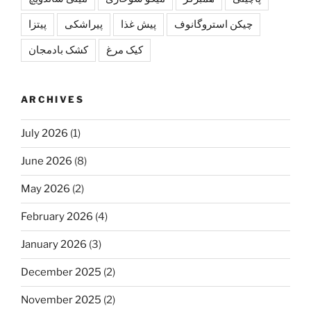
چیکن استروگانوف
پیش غذا
پیراشکی
پیتزا
کیک مرغ
کشک بادمجان
ARCHIVES
July 2026
(1)
June 2026
(8)
May 2026
(2)
February 2026
(4)
January 2026
(3)
December 2025
(2)
November 2025
(2)