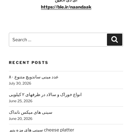
آی دی ادمین
https://ble.ir/naandaak
Search
Search
for:
RECENT POSTS
۸۰ عدد مینی ساندویچ متنوع
July 30, 2026
انواع خوراک و سالاد در ظرفهای ۲ کیلویی
June 25, 2026
سینی های میکس نانداک
June 20, 2026
سینی های مزه پنیر cheese platter