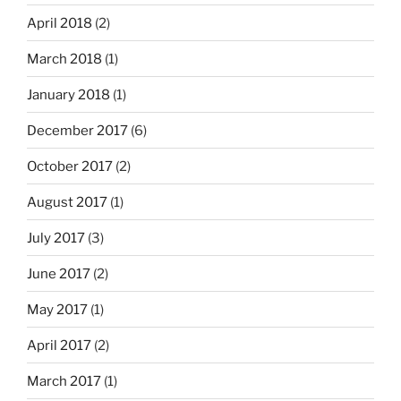
April 2018
(2)
March 2018
(1)
January 2018
(1)
December 2017
(6)
October 2017
(2)
August 2017
(1)
July 2017
(3)
June 2017
(2)
May 2017
(1)
April 2017
(2)
March 2017
(1)