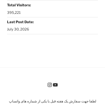
Total Visitors:
395,221
Last Post Date:
July 30, 2026
Instagram
YouTube
لطفا جهت سفارش یک هفته قبل با یکی از شماره های واتساپ