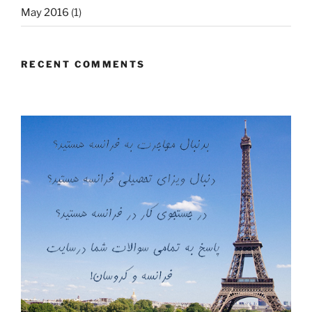
May 2016
(1)
RECENT COMMENTS