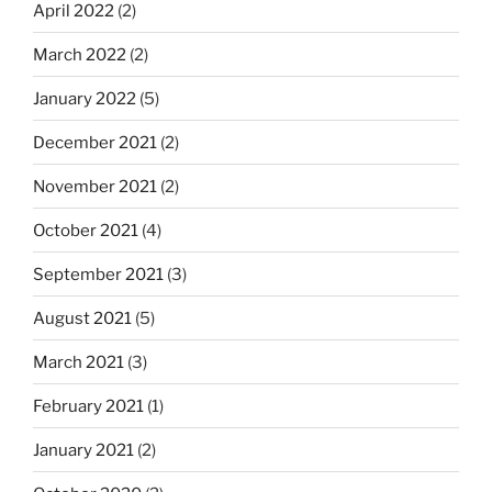
April 2022
(2)
March 2022
(2)
January 2022
(5)
December 2021
(2)
November 2021
(2)
October 2021
(4)
September 2021
(3)
August 2021
(5)
March 2021
(3)
February 2021
(1)
January 2021
(2)