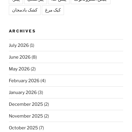
کیک مرغ
کشک بادمجان
ARCHIVES
July 2026
(1)
June 2026
(8)
May 2026
(2)
February 2026
(4)
January 2026
(3)
December 2025
(2)
November 2025
(2)
October 2025
(7)