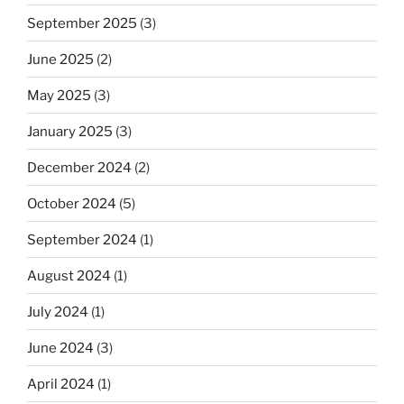
September 2025
(3)
June 2025
(2)
May 2025
(3)
January 2025
(3)
December 2024
(2)
October 2024
(5)
September 2024
(1)
August 2024
(1)
July 2024
(1)
June 2024
(3)
April 2024
(1)