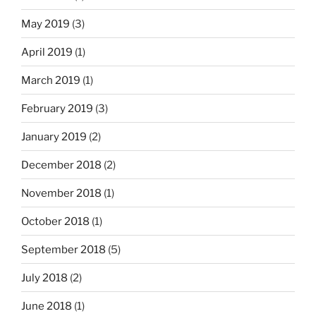
May 2019
(3)
April 2019
(1)
March 2019
(1)
February 2019
(3)
January 2019
(2)
December 2018
(2)
November 2018
(1)
October 2018
(1)
September 2018
(5)
July 2018
(2)
June 2018
(1)