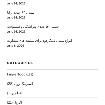
June 14, 2026
سینی ۶۴ عددی راتا
June 14, 2026
سینی ۵۰ عددی پیراشکی و سمبوسه
June 14, 2026
انواع سینی فینگرفود برای سلیقه های متفاوت
June 8, 2026
CATEGORIES
Fingerfood
(111)
اسپرينگ رول
(28)
افطاری
(1)
اگرول
(21)