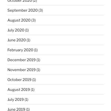
October 2020
(2)
September 2020
(3)
August 2020
(3)
July 2020
(1)
June 2020
(1)
February 2020
(1)
December 2019
(1)
November 2019
(1)
October 2019
(1)
August 2019
(1)
July 2019
(1)
June 2019
(1)