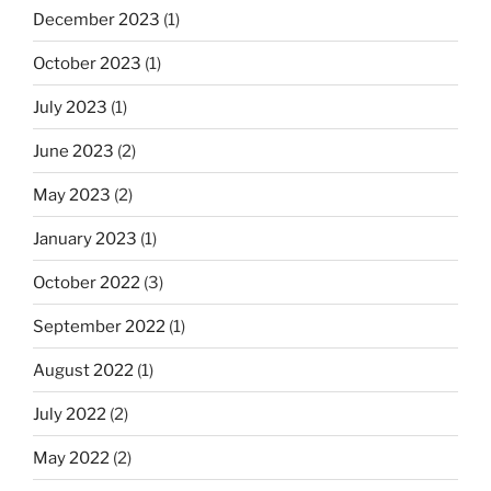
December 2023
(1)
October 2023
(1)
July 2023
(1)
June 2023
(2)
May 2023
(2)
January 2023
(1)
October 2022
(3)
September 2022
(1)
August 2022
(1)
July 2022
(2)
May 2022
(2)