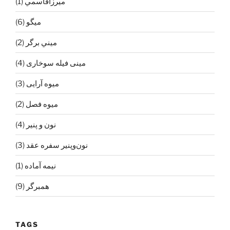
ميرزاقاسمي
(1)
ميگو
(6)
ميني برگر
(2)
مینی فیله سوخاری
(4)
میوه آرایی
(3)
میوه فصل
(2)
نون و پنیر
(4)
نون‌و‌پنیر سفره عقد
(3)
نیمه آماده
(1)
همبرگر
(9)
TAGS