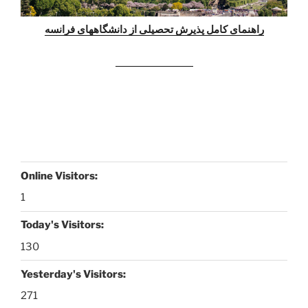
راهنمای کامل پذیرش تحصیلی از دانشگاههای فرانسه
www.kouroshsotoodeh.com
Online Visitors:
1
Today's Visitors:
130
Yesterday's Visitors:
271