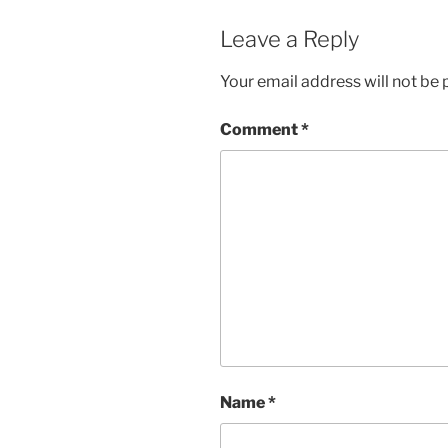
Leave a Reply
Your email address will not be 
Comment
*
Name
*