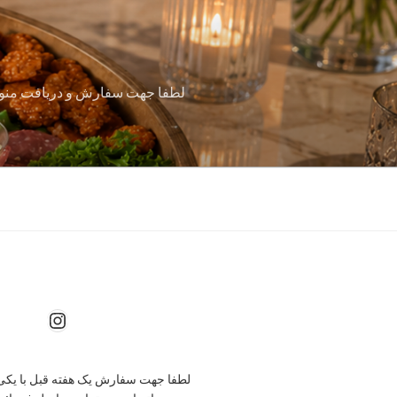
Instagram
لطفا جهت سفارش یک هفته قبل با یکی 