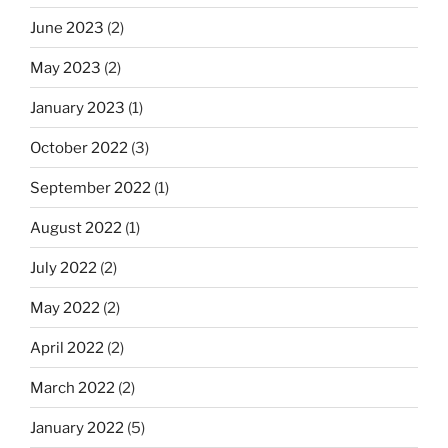
June 2023
(2)
May 2023
(2)
January 2023
(1)
October 2022
(3)
September 2022
(1)
August 2022
(1)
July 2022
(2)
May 2022
(2)
April 2022
(2)
March 2022
(2)
January 2022
(5)