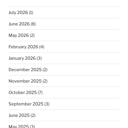
July 2026
(1)
June 2026
(8)
May 2026
(2)
February 2026
(4)
January 2026
(3)
December 2025
(2)
November 2025
(2)
October 2025
(7)
September 2025
(3)
June 2025
(2)
May 2025
(3)