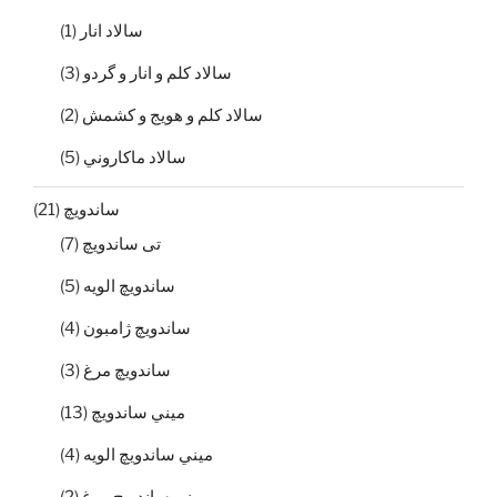
سالاد انار
(1)
سالاد كلم و انار و گردو
(3)
سالاد كلم و هويج و كشمش
(2)
سالاد ماكاروني
(5)
ساندویچ
(21)
تی ساندويچ
(7)
ساندويچ الويه
(5)
ساندويچ ژامبون
(4)
ساندويچ مرغ
(3)
ميني ساندويچ
(13)
ميني ساندويچ الويه
(4)