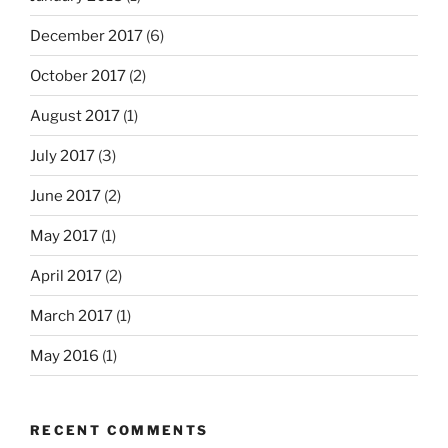
December 2017
(6)
October 2017
(2)
August 2017
(1)
July 2017
(3)
June 2017
(2)
May 2017
(1)
April 2017
(2)
March 2017
(1)
May 2016
(1)
RECENT COMMENTS