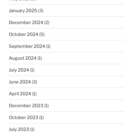
January 2025
(3)
December 2024
(2)
October 2024
(5)
September 2024
(1)
August 2024
(1)
July 2024
(1)
June 2024
(3)
April 2024
(1)
December 2023
(1)
October 2023
(1)
July 2023
(1)