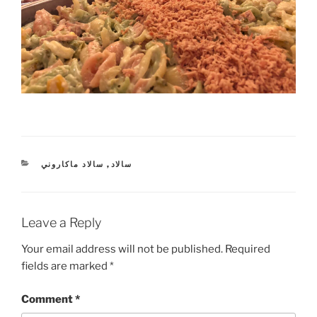
CATEGORIES
سالاد
,
سالاد ماكاروني
Leave a Reply
Your email address will not be published.
Required
fields are marked
*
Comment
*