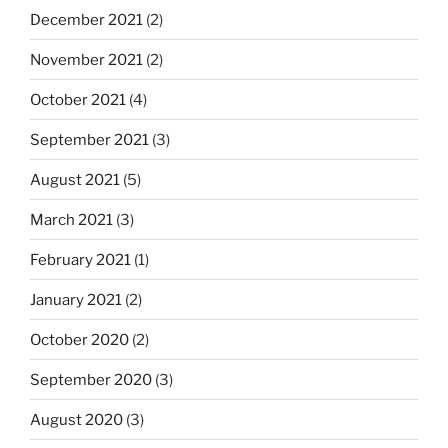
December 2021
(2)
November 2021
(2)
October 2021
(4)
September 2021
(3)
August 2021
(5)
March 2021
(3)
February 2021
(1)
January 2021
(2)
October 2020
(2)
September 2020
(3)
August 2020
(3)