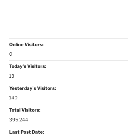
Online Visitors:
0
Today's Visitors:
13
Yesterday's Visitors:
140
Total Visitors:
395,244
Last Post Date: