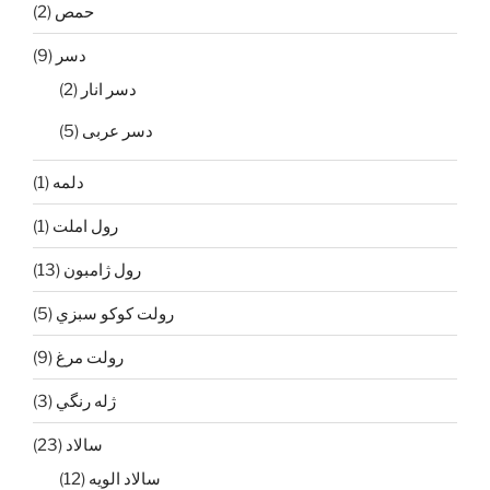
حمص
(2)
دسر
(9)
دسر انار
(2)
دسر عربی
(5)
دلمه
(1)
رول املت
(1)
رول ژامبون
(13)
رولت كوكو سبزي
(5)
رولت مرغ
(9)
ژله رنگي
(3)
سالاد
(23)
سالاد الويه
(12)