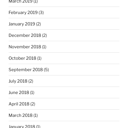
March 2019
(1)
February 2019
(3)
January 2019
(2)
December 2018
(2)
November 2018
(1)
October 2018
(1)
September 2018
(5)
July 2018
(2)
June 2018
(1)
April 2018
(2)
March 2018
(1)
January 2018
(1)