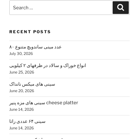
Search
Search
for:
RECENT POSTS
۸۰ عدد مینی ساندویچ متنوع
July 30, 2026
انواع خوراک و سالاد در ظرفهای ۲ کیلویی
June 25, 2026
سینی های میکس نانداک
June 20, 2026
سینی های مزه پنیر cheese platter
June 14, 2026
سینی ۶۴ عددی راتا
June 14, 2026