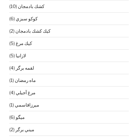
كشك بادمجان
(10)
كوكو سبزي
(6)
كيك كشك بادمجان
(2)
كيك مرغ
(5)
لازانيا
(5)
لقمه برگر
(4)
ماه رمضان
(1)
مرغ آجيلي
(4)
ميرزاقاسمي
(1)
ميگو
(6)
ميني برگر
(2)