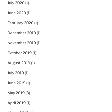
July 2020
(1)
June 2020
(1)
February 2020
(1)
December 2019
(1)
November 2019
(1)
October 2019
(1)
August 2019
(1)
July 2019
(1)
June 2019
(1)
May 2019
(3)
April 2019
(1)