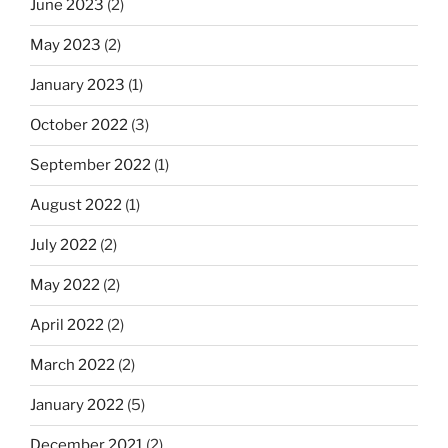
June 2023
(2)
May 2023
(2)
January 2023
(1)
October 2022
(3)
September 2022
(1)
August 2022
(1)
July 2022
(2)
May 2022
(2)
April 2022
(2)
March 2022
(2)
January 2022
(5)
December 2021
(2)