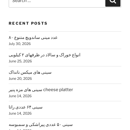
for:
RECENT POSTS
۸۰ عدد مینی ساندویچ متنوع
July 30, 2026
انواع خوراک و سالاد در ظرفهای ۲ کیلویی
June 25, 2026
سینی های میکس نانداک
June 20, 2026
سینی های مزه پنیر cheese platter
June 14, 2026
سینی ۶۴ عددی راتا
June 14, 2026
سینی ۵۰ عددی پیراشکی و سمبوسه