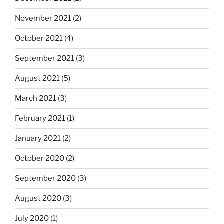
November 2021
(2)
October 2021
(4)
September 2021
(3)
August 2021
(5)
March 2021
(3)
February 2021
(1)
January 2021
(2)
October 2020
(2)
September 2020
(3)
August 2020
(3)
July 2020
(1)