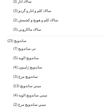
سالاد انار
(1)
سالاد كلم و انار و گردو
(3)
سالاد كلم و هويج و كشمش
(2)
سالاد ماكاروني
(5)
ساندویچ
(21)
تی ساندويچ
(7)
ساندويچ الويه
(5)
ساندويچ ژامبون
(4)
ساندويچ مرغ
(3)
ميني ساندويچ
(13)
ميني ساندويچ الويه
(4)
ميني ساندويچ مرغ
(2)