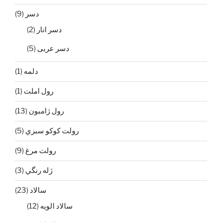
دسر
(9)
دسر انار
(2)
دسر عربی
(5)
دلمه
(1)
رول املت
(1)
رول ژامبون
(13)
رولت كوكو سبزي
(5)
رولت مرغ
(9)
ژله رنگي
(3)
سالاد
(23)
سالاد الويه
(12)