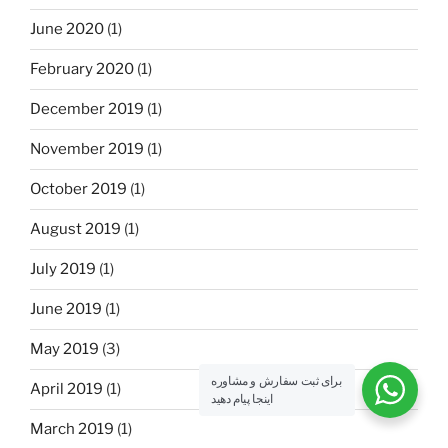
June 2020
(1)
February 2020
(1)
December 2019
(1)
November 2019
(1)
October 2019
(1)
August 2019
(1)
July 2019
(1)
June 2019
(1)
May 2019
(3)
برای ثبت سفارش و مشاوره
April 2019
(1)
اینجا پیام دهید
March 2019
(1)