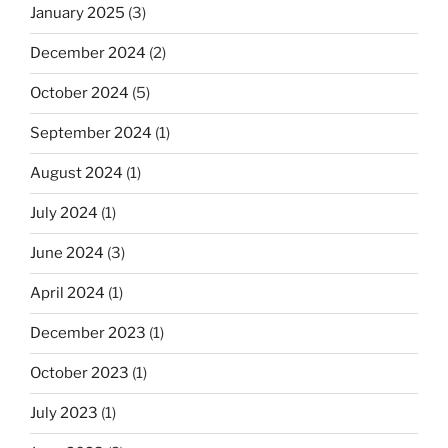
January 2025
(3)
December 2024
(2)
October 2024
(5)
September 2024
(1)
August 2024
(1)
July 2024
(1)
June 2024
(3)
April 2024
(1)
December 2023
(1)
October 2023
(1)
July 2023
(1)