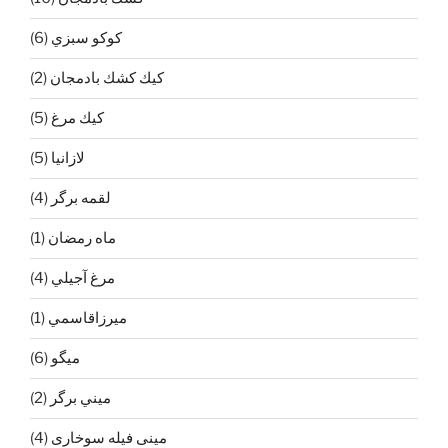
كوكو سبزي
(6)
كيك كشك بادمجان
(2)
كيك مرغ
(5)
لازانيا
(5)
لقمه برگر
(4)
ماه رمضان
(1)
مرغ آجيلي
(4)
ميرزاقاسمي
(1)
ميگو
(6)
ميني برگر
(2)
مینی فیله سوخاری
(4)