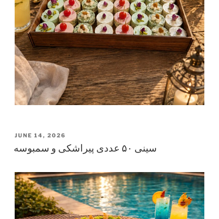
POSTED
JUNE 14, 2026
ON
سینی ۵۰ عددی پیراشکی و سمبوسه