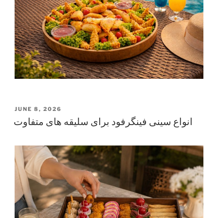
POSTED
JUNE 8, 2026
ON
انواع سینی فینگرفود برای سلیقه های متفاوت