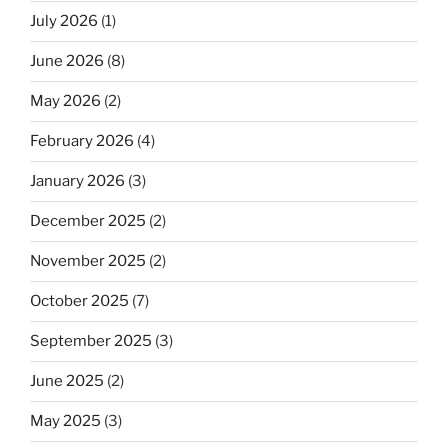
July 2026
(1)
June 2026
(8)
May 2026
(2)
February 2026
(4)
January 2026
(3)
December 2025
(2)
November 2025
(2)
October 2025
(7)
September 2025
(3)
June 2025
(2)
May 2025
(3)